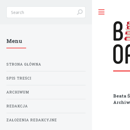
Toggle
Menu
STRONA GŁÓWNA
SPIS TREŚCI
ARCHIWUM
Beata 
Archiw
REDAKCJA
ZAŁOŻENIA REDAKCYJNE