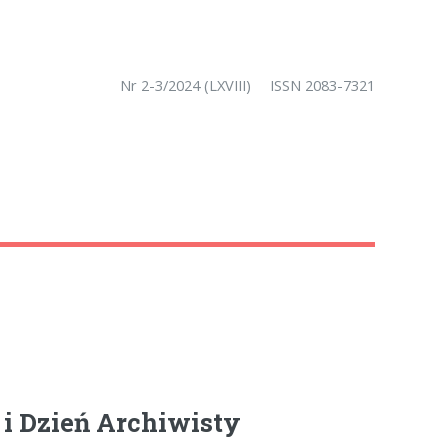
Nr 2-3/2024 (LXVIII)
ISSN 2083-7321
 i Dzień Archiwisty