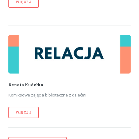
WIĘCEJ
Renata Kudełka
Komiksowe zajęcia biblioteczne z dziećmi
WIĘCEJ