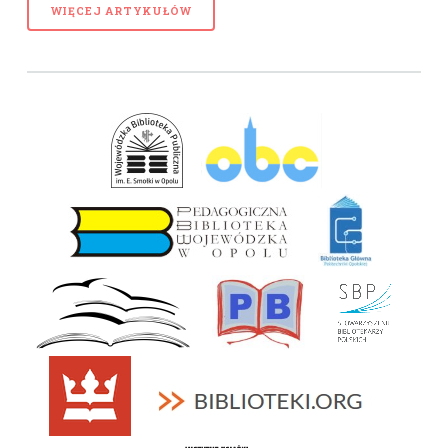
WIĘCEJ ARTYKUŁÓW