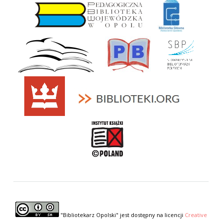
"Bibliotekarz Opolski" jest dostępny na licencji
Creative