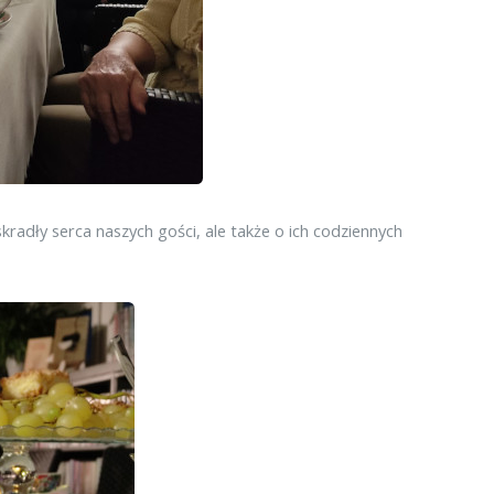
kradły serca naszych gości, ale także o ich codziennych