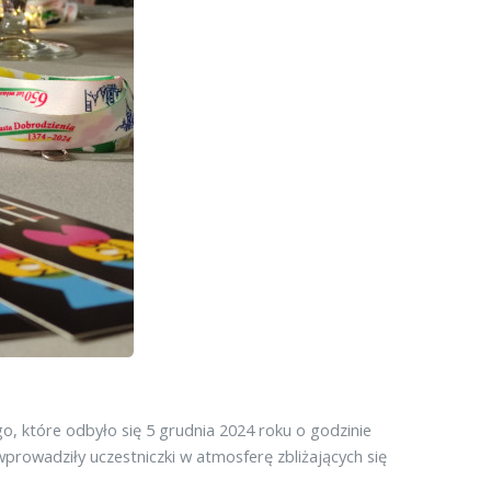
, które odbyło się 5 grudnia 2024 roku o godzinie
wprowadziły uczestniczki w atmosferę zbliżających się