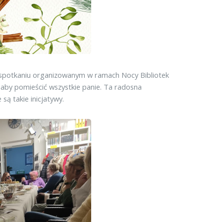
 spotkaniu organizowanym w ramach Nocy Bibliotek
, aby pomieścić wszystkie panie. Ta radosna
są takie inicjatywy.