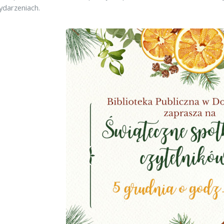
ydarzeniach.