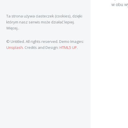
w obu w
Ta strona używa ciasteczek (cookies), dzięki
którym nasz serwis może działać lepiej.
Więcej..
© Untitled. All rights reserved. Demo Images:
Unsplash
. Credits and Design:
HTML5 UP
.