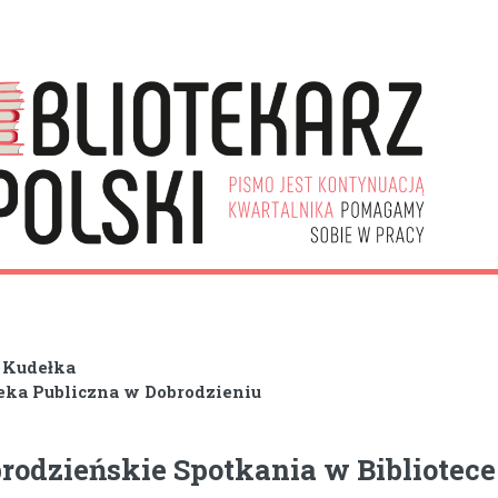
 Kudełka
teka Publiczna w Dobrodzieniu
rodzieńskie Spotkania w Bibliotece