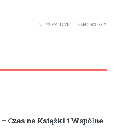
Nr 4/2024 (LXVIII)
ISSN 2083-7321
 – Czas na Książki i Wspólne